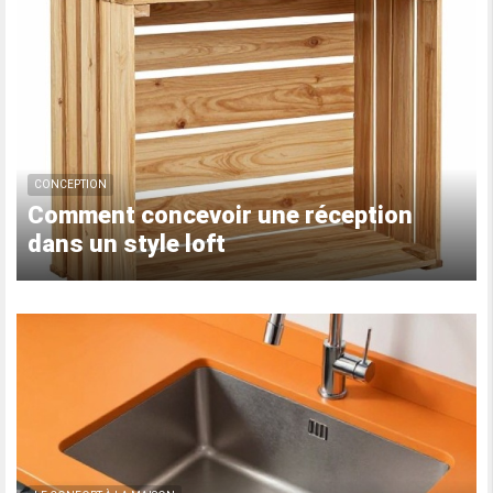
CONCEPTION
Comment concevoir une réception
dans un style loft