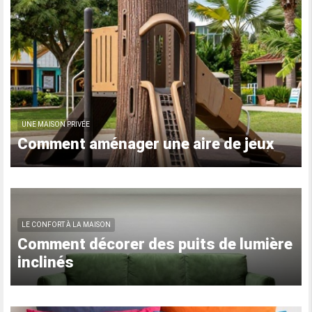
UNE MAISON PRIVÉE
Comment aménager une aire de jeux
LE CONFORT À LA MAISON
Comment décorer des puits de lumière
inclinés