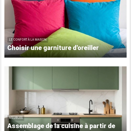
LE CONFORT À LA MAISON
Choisir une garniture d'oreiller
MEUBLES
Assemblage de la cuisine à partir de