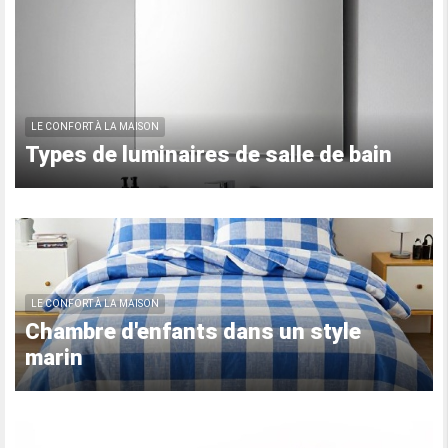
LE CONFORT À LA MAISON
Types de luminaires de salle de bain
LE CONFORT À LA MAISON
Chambre d'enfants dans un style
marin