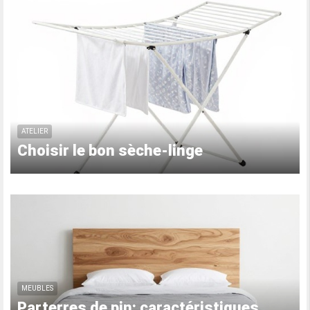
ATELIER
Choisir le bon sèche-linge
MEUBLES
Parterres de pin: caractéristiques,