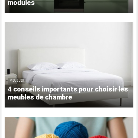
modules
MEUBLES
4 conseils importants pour choisir les
meubles de chambre