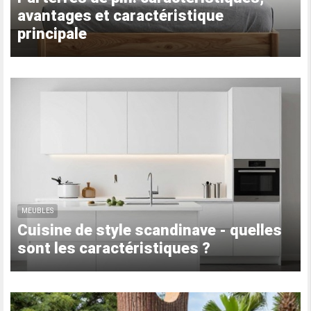
avantages et caractéristique
principale
MEUBLES
Cuisine de style scandinave - quelles
sont les caractéristiques ?