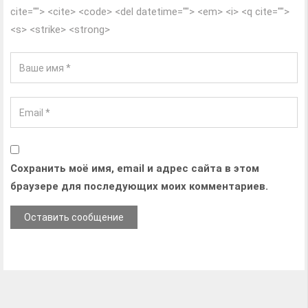
cite=""> <cite> <code> <del datetime=""> <em> <i> <q cite="">
<s> <strike> <strong>
Сохранить моё имя, email и адрес сайта в этом
браузере для последующих моих комментариев.