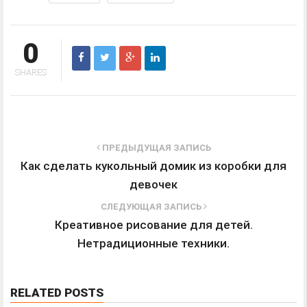
0
SHARES
ПРЕДЫДУЩАЯ ЗАПИСЬ
Как сделать кукольный домик из коробки для
девочек
СЛЕДУЮЩАЯ ЗАПИСЬ
Креативное рисование для детей.
Нетрадиционные техники.
RELATED POSTS