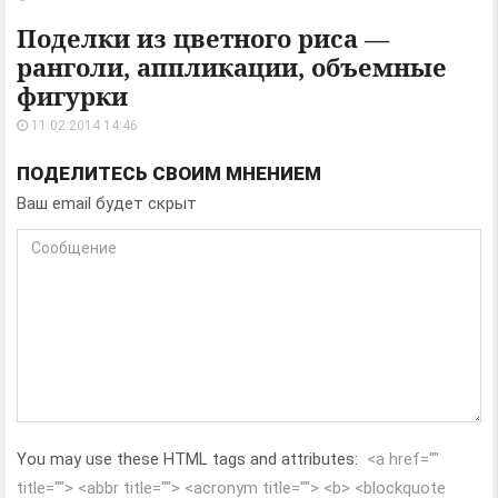
Поделки из цветного риса —
ранголи, аппликации, объемные
фигурки
11.02.2014 14:46
ПОДЕЛИТЕСЬ СВОИМ МНЕНИЕМ
Ваш email будет скрыт
You may use these HTML tags and attributes:
<a href=""
title=""> <abbr title=""> <acronym title=""> <b> <blockquote