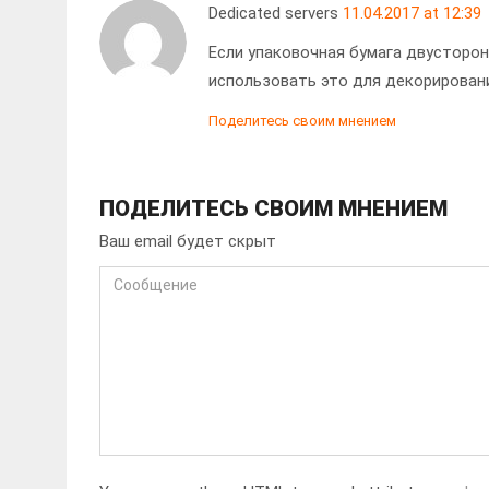
Dedicated servers
11.04.2017 at 12:39
Если упаковочная бумага двусторон
использовать это для декорирован
Поделитесь своим мнением
ПОДЕЛИТЕСЬ СВОИМ МНЕНИЕМ
Ваш email будет скрыт