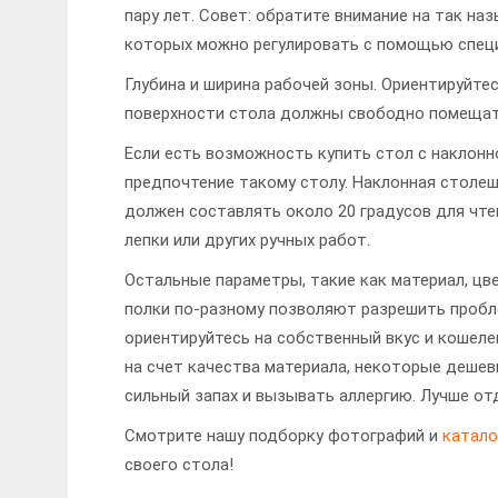
пару лет. Совет: обратите внимание на так 
которых можно регулировать с помощью спец
Глубина и ширина рабочей зоны. Ориентируйтес
поверхности стола должны свободно помещать
Если есть возможность купить стол с наклонн
предпочтение такому столу. Наклонная столеш
должен составлять около 20 градусов для чтен
лепки или других ручных работ.
Остальные параметры, такие как материал, цв
полки по-разному позволяют разрешить пробл
ориентируйтесь на собственный вкус и кошеле
на счет качества материала, некоторые деше
сильный запах и вызывать аллергию. Лучше от
Смотрите нашу подборку фотографий и
катало
своего стола!