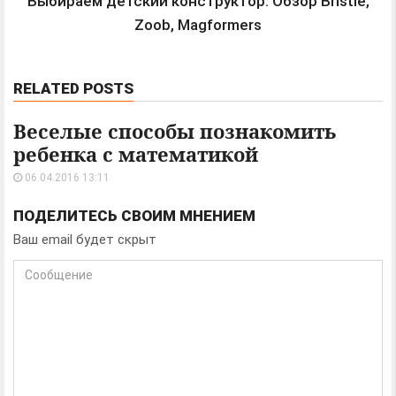
Выбираем детский конструктор. Обзор Bristle,
Zoob, Magformers
RELATED POSTS
Веселые способы познакомить
ребенка с математикой
06.04.2016 13:11
ПОДЕЛИТЕСЬ СВОИМ МНЕНИЕМ
Ваш email будет скрыт