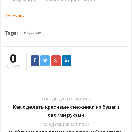
Источник
.
Tags:
обучение
0
SHARES
ПРЕДЫДУЩАЯ ЗАПИСЬ
Как сделать красивые снежинки из бумаги
своими руками
СЛЕДУЮЩАЯ ЗАПИСЬ