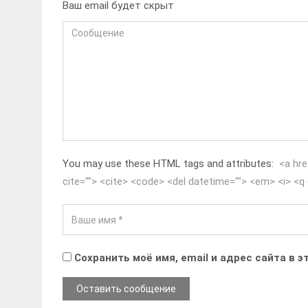
Ваш email будет скрыт
You may use these HTML tags and attributes:
<a hre
cite=""> <cite> <code> <del datetime=""> <em> <i> <q 
Сохранить моё имя, email и адрес сайта в