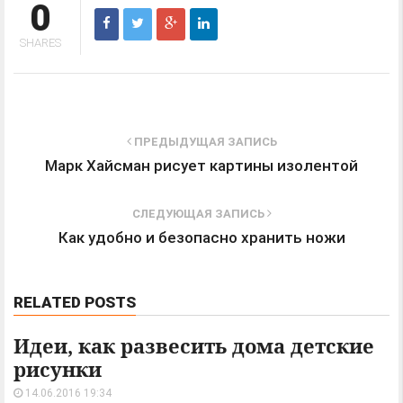
0
SHARES
ПРЕДЫДУЩАЯ ЗАПИСЬ
Марк Хайсман рисует картины изолентой
СЛЕДУЮЩАЯ ЗАПИСЬ
Как удобно и безопасно хранить ножи
RELATED POSTS
Идеи, как развесить дома детские
рисунки
14.06.2016 19:34