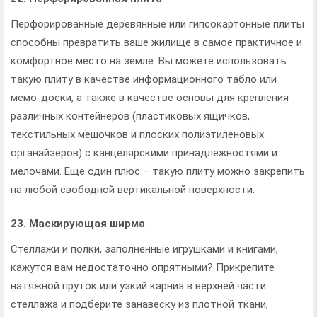
Перфорированные деревянные или гипсокартонные плиты
способны превратить ваше жилище в самое практичное и
комфортное место на земле. Вы можете использовать
такую плиту в качестве информационного табло или
мемо-доски, а также в качестве основы для крепления
различных контейнеров (пластиковых ящичков,
текстильных мешочков и плоских полиэтиленовых
органайзеров) с канцелярскими принадлежностями и
мелочами. Еще один плюс – такую плиту можно закрепить
на любой свободной вертикальной поверхности.
23. Маскирующая ширма
Стеллажи и полки, заполненные игрушками и книгами,
кажутся вам недостаточно опрятными? Прикрепите
натяжной пруток или узкий карниз в верхней части
стеллажа и подберите занавеску из плотной ткани,