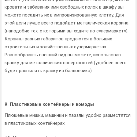
кровати и забивания ими свободных полок в шкафу вы
можете посадить их в импровизированную клетку. Для
этой цели лучше всего подойдет металлическая корзина
(наподобие тех, с которыми вы ходите по супермаркету).
Корзины разных габаритов продаются в больших
строительных и хозяйственных супермаркетах.
Разнообразить внешний вид вы можете, использовав
краску для металлических поверхностей (удобнее всего
будет распылять краску из баллончика).
9. Пластиковые контейнеры и комоды
Плюшевые мишки, машинки и паззлы удобно разместятся
в пластиковых контейнерах.