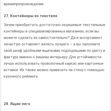
времяпрепровождение.
27. Контейнеры из текстиля
Зачем приобретать достаточно недешевые текстильные
контейнеры в специализированных магазинах, если вы
можете сделать их самостоятельно? Да и ассортимент
зачастую оставляет желать лучшего – а вы заполните
свой шкаф удобными ящичками, подходящими по цвету и
фактуре именно к вашему интерьеру. Для устойчивости
лучше использовать проволочный каркас или картонные
вставки. Их также можно привесить на стену с помощью
кухонного рейлинга.
28. Ящик-лего