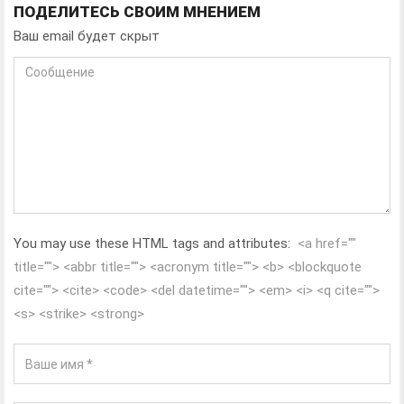
ПОДЕЛИТЕСЬ СВОИМ МНЕНИЕМ
Ваш email будет скрыт
You may use these HTML tags and attributes:
<a href=""
title=""> <abbr title=""> <acronym title=""> <b> <blockquote
cite=""> <cite> <code> <del datetime=""> <em> <i> <q cite="">
<s> <strike> <strong>