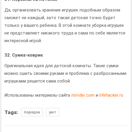
Да, организовать хранение игрушек подобным образом
сможет не каждый, зато такая детская точно будет
только у вашего ребенка. В этой комнате уборка игрушек
не представляет никакого труда и сама по себе является
интересной игрой.
32. Сумка-коврик
Оригинальная идея для детской комнаты. Такие сумки
можно сшить своими руками и проблема с разбросанными
игрушками решится сама собой.
Использованы материалы сайта
miridei.com
и
lifehacker.ru
Tags:
порядок
уют