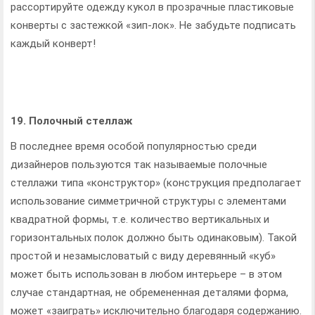
рассортируйте одежду кукол в прозрачные пластиковые
конверты с застежкой «зип-лок». Не забудьте подписать
каждый конверт!
19. Полочный стеллаж
В последнее время особой популярностью среди
дизайнеров пользуются так называемые полочные
стеллажи типа «конструктор» (конструкция предполагает
использование симметричной структуры с элементами
квадратной формы, т.е. количество вертикальных и
горизонтальных полок должно быть одинаковым). Такой
простой и незамысловатый с виду деревянный «куб»
может быть использован в любом интерьере – в этом
случае стандартная, не обремененная деталями форма,
может «заиграть» исключительно благодаря содержанию.