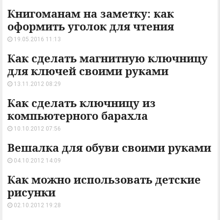
Книгоманам на заметку: как
оформить уголок для чтения
19.05.2016 11:13
Как сделать магнитную ключницу
для ключей своими руками
13.11.2012 08:29
Как сделать ключницу из
компьютерного барахла
10.10.2012 07:56
Вешалка для обуви своими руками
04.10.2012 14:09
Как можно использовать детские
рисунки
02.10.2012 19:28