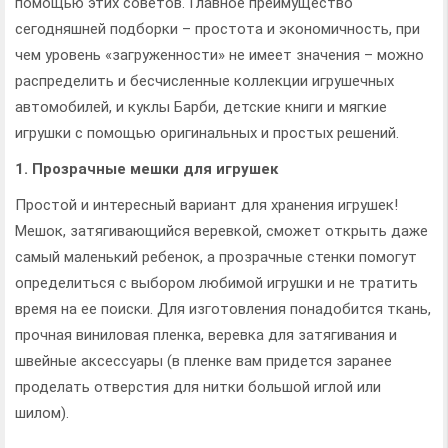
помощью этих советов. Главное преимущество
сегодняшней подборки – простота и экономичность, при
чем уровень «загруженности» не имеет значения – можно
распределить и бесчисленные коллекции игрушечных
автомобилей, и куклы Барби, детские книги и мягкие
игрушки с помощью оригинальных и простых решений.
1. Прозрачные мешки для игрушек
Простой и интересный вариант для хранения игрушек!
Мешок, затягивающийся веревкой, сможет открыть даже
самый маленький ребенок, а прозрачные стенки помогут
определиться с выбором любимой игрушки и не тратить
время на ее поиски. Для изготовления понадобится ткань,
прочная виниловая пленка, веревка для затягивания и
швейные аксессуары (в пленке вам придется заранее
проделать отверстия для нитки большой иглой или
шилом).