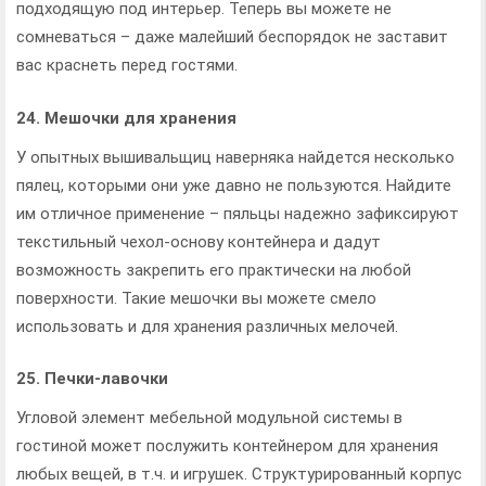
подходящую под интерьер. Теперь вы можете не
сомневаться – даже малейший беспорядок не заставит
вас краснеть перед гостями.
24. Мешочки для хранения
У опытных вышивальщиц наверняка найдется несколько
пялец, которыми они уже давно не пользуются. Найдите
им отличное применение – пяльцы надежно зафиксируют
текстильный чехол-основу контейнера и дадут
возможность закрепить его практически на любой
поверхности. Такие мешочки вы можете смело
использовать и для хранения различных мелочей.
25. Печки-лавочки
Угловой элемент мебельной модульной системы в
гостиной может послужить контейнером для хранения
любых вещей, в т.ч. и игрушек. Структурированный корпус