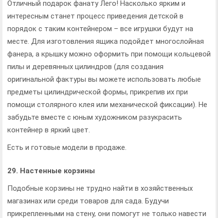
Отличный подарок фанату Лего! Насколько ярким и
интересным станет процесс приведения детской в
порядок с таким контейнером – все игрушки будут на
месте. Для изготовления ящика подойдет многослойная
фанера, а крышку можно оформить при помощи кольцевой
пилы и деревянных цилиндров (для создания
оригинальной фактуры вы можете использовать любые
предметы цилиндрической формы, прикрепив их при
помощи столярного клея или механической фиксации). Не
забудьте вместе с юным художником разукрасить
контейнер в яркий цвет.
Есть и готовые модели в продаже.
29. Настенные корзины
Подобные корзины не трудно найти в хозяйственных
магазинах или среди товаров для сада. Будучи
прикрепленными на стену, они помогут не только навести