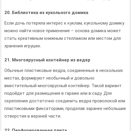
20. Библиотека из кукольного домика
Если дочь потеряла интерес к куклам, кукольному домику
можно найти новое применение – основа домика может
стать креативным книжным стеллажом или местом для
хранения игрушек.
21. Многоярусный контейнер из ведер
Обычные пластиковые ведра, соединенные в нескольких
местах, формируют необычный и довольно
вместительный многоярусный контейнер. Такой вариант
подойдет для размещения в гараже или в саду. Для
скрепления достаточно соединить ведра проволокой или
пластиковыми фиксаторами, проделав заранее небольшие
отверстия в верхней части.
22. Перфорированная плита