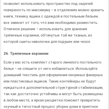
позволит использовать пространство под сидячей
поверхность по максимуму – в отделениях можно хранить
книги, технику, ящики с одеждой и постельным бельем…
все зависит от того, что вам необходимо разместить.
Отличное решение – использовать для хранения
тряпичные корзинки, обтянутые той же тканью, из
которой сшиты наволочки для подушек или чехол.
26. Тряпичные корзинки
Если у вас есть комплект старого линялого постельного
белья – не спешите от него избавляться. Используйте
домашний текстиль для оформления ненужных фанерных
или пластиковых ящиков. Такие контейнеры не будут
нуждаться в дополнительной структурной стабилизации,
так как достаточно устойчивы и могут быть размещены
в любом месте, а яркая расцветка поможет превратить
скучный и тягостный процесс уборки дома в приятное