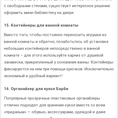
с свободными стенами, существует интересное решение:
оформить мини-библиотеку на двери.
15. Контейнеры для ванной комнаты
Вместо того, чтобы постоянно переносить игрушки из
ванной комнаты и обратно, позаботьтесь об установке
небольших контейнеров непосредственно в ванной
комнате – для этого используйте карниз от душевой
занавески, прикрепленный у основания ванны. Контейнеры
фиксируются на нем при помощи крючков. Исключительно
экономный и удобный вариант!
16. Органайзер для кукол Барби
Популярные прозрачные пластиковые органайзеры
отлично подходят для хранения кукол вместе со всем
«приданым» — обувью, аксессуарами, одеждой и даже