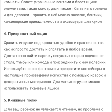
комнаты. Совет: украшенные лентами и блестящими
элементами, такая конструкция может быть изготовлена
и для девочки – хранить в ней можно заколки, бантики,
канцелярские принадлежности и аксессуары для кукол.
4. Прикроватный ящик
Хранить игрушки под кроватью удобно и практично, так
как их просто достать и спрятать в любое время.
Достаточно найти парочку ненужных старых ящиков от
стола, тумбы или комода и присоединить к ним колесики.
Используйте свою фантазию и превратите контейнеры в
настоящие произведения искусства с помощью красок и
декоративных материалов. Для магких игрушек можно
использовать тканевые ящики.
5. Книжные полки
Если ваш ребенок не увлекается чтением, но проблема с