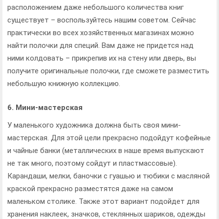
расположением даже небольшого количества книг
существует – воспользуйтесь нашим советом. Сейчас
практически во всех хозяйственных магазинах можно
найти полочки для специй. Вам даже не придется над
ними колдовать – прикрепив их на стену или дверь, вы
получите оригинальные полочки, где сможете разместить
небольшую книжную коллекцию.
6. Мини-мастерская
У маленького художника должна быть своя мини-
мастерская. Для этой цели прекрасно подойдут кофейные
и чайные банки (металлических в наше время выпускают
не так много, поэтому сойдут и пластмассовые).
Карандаши, мелки, баночки с гуашью и тюбики с масляной
краской прекрасно разместятся даже на самом
маленьком столике. Также этот вариант подойдет для
хранения наклеек, значков, стеклянных шариков, одежды