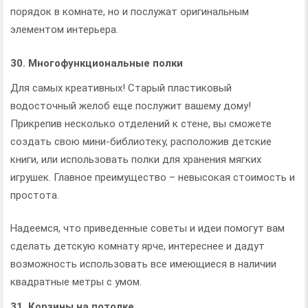
порядок в комнате, но и послужат оригинальным
элементом интерьера.
30. Многофункциональные полки
Для самых креативных! Старый пластиковый
водосточный желоб еще послужит вашему дому!
Прикрепив несколько отделений к стене, вы сможете
создать свою мини-библиотеку, расположив детские
книги, или использовать полки для хранения мягких
игрушек. Главное преимущество – невысокая стоимость и
простота.
Надеемся, что приведенные советы и идеи помогут вам
сделать детскую комнату ярче, интереснее и дадут
возможность использовать все имеющиеся в наличии
квадратные метры с умом.
31. Корзины на потолке