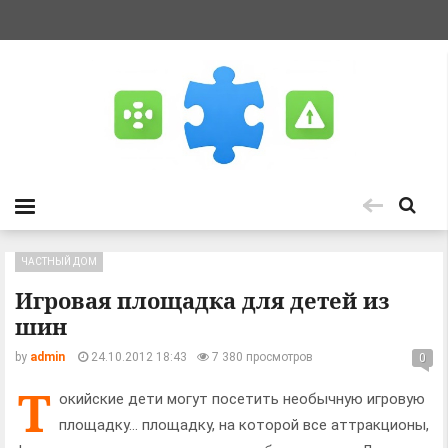
ЧАСТНЫЙ ДОМ
Игровая площадка для детей из
шин
by
admin
24.10.2012 18:43
7 380 просмотров
0
Т
окийские дети могут посетить необычную игровую
площадку… площадку, на которой все аттракционы,