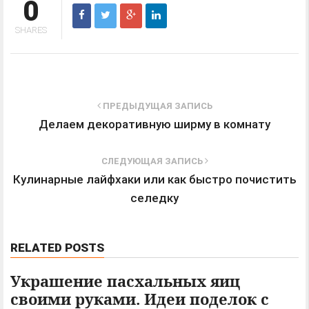
0
SHARES
ПРЕДЫДУЩАЯ ЗАПИСЬ
Делаем декоративную ширму в комнату
СЛЕДУЮЩАЯ ЗАПИСЬ
Кулинарные лайфхаки или как быстро почистить
селедку
RELATED POSTS
Украшение пасхальных яиц
своими руками. Идеи поделок с